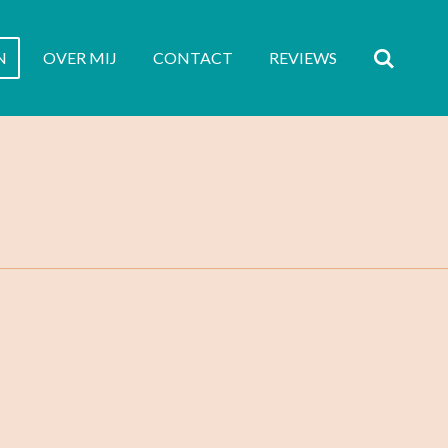
N
OVER MIJ
CONTACT
REVIEWS