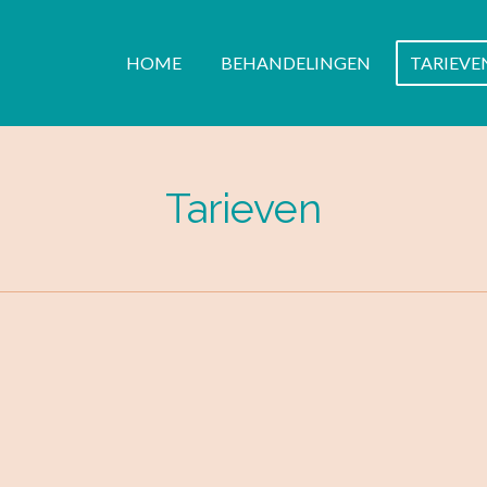
HOME
BEHANDELINGEN
TARIEVE
Tarieven