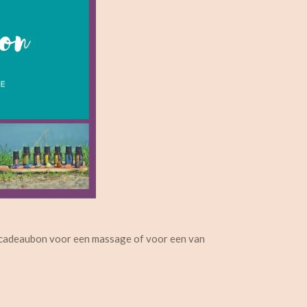
en cadeaubon voor een massage of voor een van