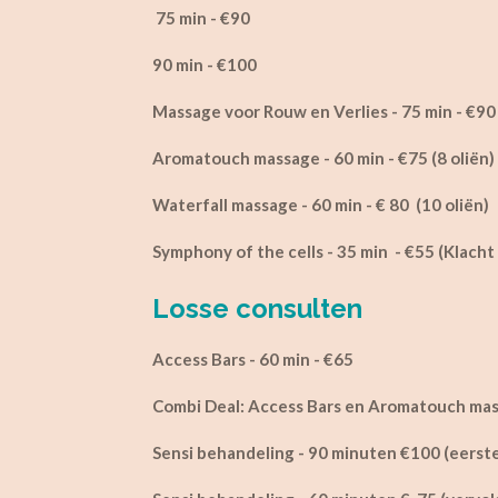
75 min - €90
90 min - €100
Massage voor Rouw en Verlies - 75 min - €90 (
Aromatouch massage - 60 min - €75 (8 oliën)
Waterfall massage - 60 min - € 80 (10 oliën)
Symphony of the cells - 35 min - €55
(Klacht
Losse consulten
Access Bars - 60 min - €65
Combi Deal: Access Bars en Aromatouch mass
Sensi behandeling - 90 minuten €100 (eerste