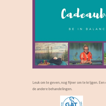
Leuk om te geven, nog fijner om te krijgen. E
de andere behandelingen.